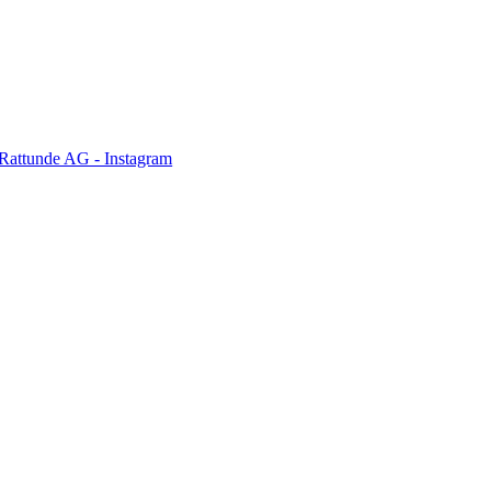
Rattunde AG - Instagram