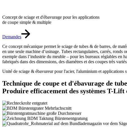
Concept de sciage et d'ébavurage pour les applications
de coupe simple & multiple
Demandes
Ce concept mécanique permet le sciage de tubes & de barres, de matéria
en une seule machine d’usinage. Tubes rectangulaires, carrés, ronds ou 
exemple dans l’industrie du meuble – pour les bureaux réglables en hau
fabriqués dans des dimensions, des diamètres et des coupes très varié
Unité de sciage & ébavureur pour l'acier, l'aluminium et applications 
Technique de coupe et d'ébavurage de tubes
Produire efficacement des systèmes T-Lift