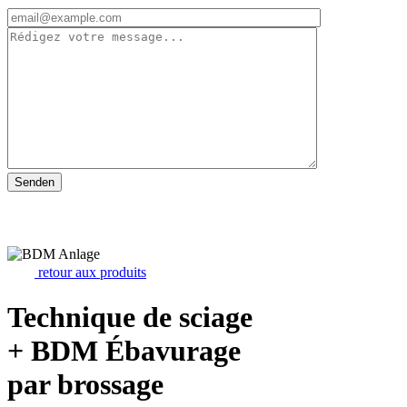
retour aux produits
Technique de sciage
+ BDM Ébavurage
par brossage