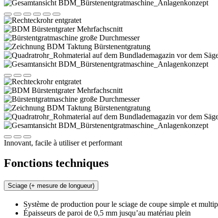
Innovant, facile à utiliser et performant
Fonctions techniques
Sciage (+ mesure de longueur)
Système de production pour le sciage de coupe simple et multip
Épaisseurs de paroi de 0,5 mm jusqu’au matériau plein