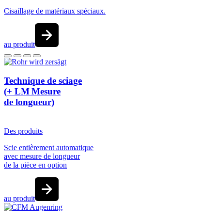
Cisaillage de matériaux spéciaux.
au produit
Technique de sciage
(+ LM Mesure
de longueur)
Des produits
Scie entièrement automatique
avec mesure de longueur
de la pièce en option
au produit