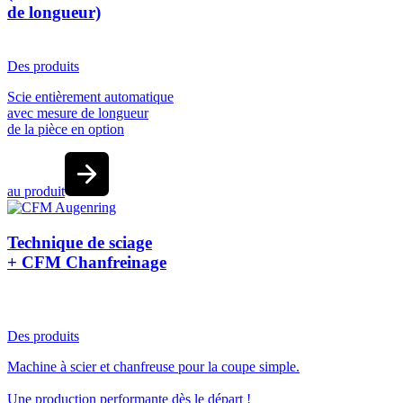
de longueur)
Des produits
Scie entièrement automatique
avec mesure de longueur
de la pièce en option
au produit
Technique de sciage
+ CFM Chanfreinage
Des produits
Machine à scier et chanfreuse pour la coupe simple.
Une production performante dès le départ !