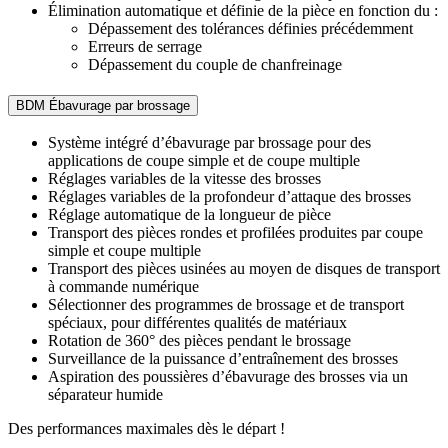
Élimination automatique et définie de la pièce en fonction du :
Dépassement des tolérances définies précédemment
Erreurs de serrage
Dépassement du couple de chanfreinage
BDM Ébavurage par brossage
Système intégré d’ébavurage par brossage pour des
applications de coupe simple et de coupe multiple
Réglages variables de la vitesse des brosses
Réglages variables de la profondeur d’attaque des brosses
Réglage automatique de la longueur de pièce
Transport des pièces rondes et profilées produites par coupe
simple et coupe multiple
Transport des pièces usinées au moyen de disques de transport
à commande numérique
Sélectionner des programmes de brossage et de transport
spéciaux, pour différentes qualités de matériaux
Rotation de 360° des pièces pendant le brossage
Surveillance de la puissance d’entraînement des brosses
Aspiration des poussières d’ébavurage des brosses via un
séparateur humide
Des performances maximales dès le départ !