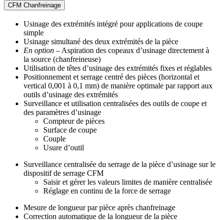
CFM Chanfreinage
Usinage des extrémités intégré pour applications de coupe
simple
Usinage simultané des deux extrémités de la pièce
En option
– Aspiration des copeaux d’usinage directement à
la source (chanfreineuse)
Utilisation de têtes d’usinage des extrémités fixes et réglables
Positionnement et serrage centré des pièces (horizontal et
vertical 0,001 à 0,1 mm) de manière optimale par rapport aux
outils d’usinage des extrémités
Surveillance et utilisation centralisées des outils de coupe et
des paramètres d’usinage
Compteur de pièces
Surface de coupe
Couple
Usure d’outil
Surveillance centralisée du serrage de la pièce d’usinage sur le
dispositif de serrage CFM
Saisir et gérer les valeurs limites de manière centralisée
Réglage en continu de la force de serrage
Mesure de longueur par pièce après chanfreinage
Correction automatique de la longueur de la pièce