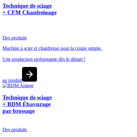
Technique de sciage
+ CFM Chanfreinage
Des produits
Machine à scier et chanfreuse pour la coupe simple.
Une production performante dès le départ !
au produit
Technique de sciage
+ BDM Ébavurage
par brossage
Des produits