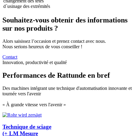
changement des têtes
d´usinage des extrémités
Souhaitez-vous obtenir des informations
sur nos produits ?
Alors saisissez l’occasion et prenez contact avec nous.
Nous serions heureux de vous conseiller !
Contact
Innovation, productivité et qualité
Performances de Rattunde en bref
Des machines intégrant une technique d'automatisation innovante et
tournée vers l'avenir
« À grande vitesse vers l'avenir »
Technique de sciage
(+ LM Mesure