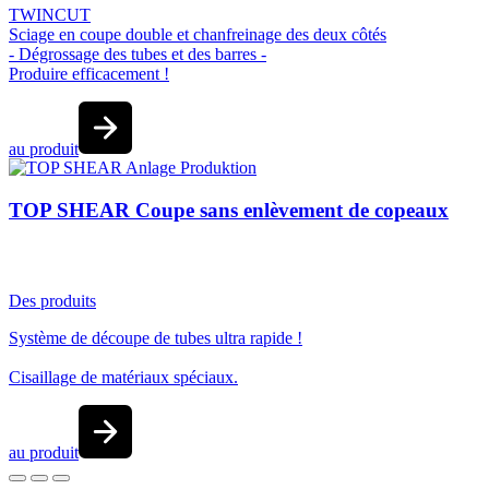
TWINCUT
Sciage en coupe double et chanfreinage des deux côtés
- Dégrossage des tubes et des barres -
Produire efficacement !
au produit
TOP SHEAR Coupe sans enlèvement de copeaux
Des produits
Système de découpe de tubes ultra rapide !
Cisaillage de matériaux spéciaux.
au produit