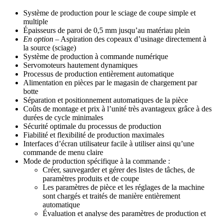
Système de production pour le sciage de coupe simple et
multiple
Épaisseurs de paroi de 0,5 mm jusqu’au matériau plein
En option
– Aspiration des copeaux d’usinage directement à
la source (sciage)
Système de production à commande numérique
Servomoteurs hautement dynamiques
Processus de production entièrement automatique
Alimentation en pièces par le magasin de chargement par
botte
Séparation et positionnement automatiques de la pièce
Coûts de montage et prix à l’unité très avantageux grâce à des
durées de cycle minimales
Sécurité optimale du processus de production
Fiabilité et flexibilité de production maximales
Interfaces d’écran utilisateur facile à utiliser ainsi qu’une
commande de menu claire
Mode de production spécifique à la commande :
Créer, sauvegarder et gérer des listes de tâches, de
paramètres produits et de coupe
Les paramètres de pièce et les réglages de la machine
sont chargés et traités de manière entièrement
automatique
Évaluation et analyse des paramètres de production et