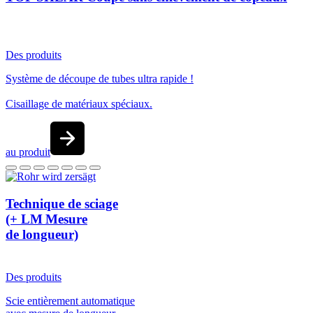
Des produits
Système de découpe de tubes ultra rapide !
Cisaillage de matériaux spéciaux.
au produit
Technique de sciage
(+ LM Mesure
de longueur)
Des produits
Scie entièrement automatique