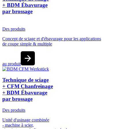
+ BDM Ébavurage
par brossage
Des produits
Concept de sciage et d'ébavurage pour les applications
de coupe simple & multiple
au produit
Technique de sciage
+ CFM Chanfreinage
+ BDM Ébavurage
par brossage
Des produits
Unité d'usinage combinée
- machine à scier,