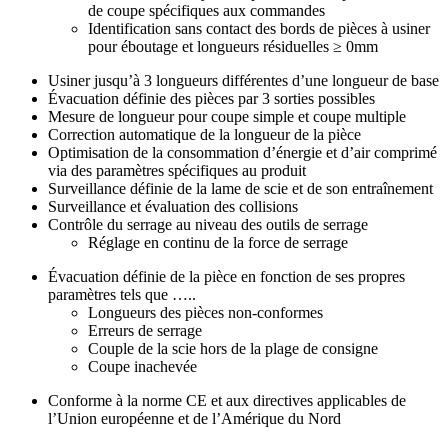
de coupe spécifiques aux commandes
Identification sans contact des bords de pièces à usiner
pour éboutage et longueurs résiduelles ≥ 0mm
Usiner jusqu’à 3 longueurs différentes d’une longueur de base
Évacuation définie des pièces par 3 sorties possibles
Mesure de longueur pour coupe simple et coupe multiple
Correction automatique de la longueur de la pièce
Optimisation de la consommation d’énergie et d’air comprimé
via des paramètres spécifiques au produit
Surveillance définie de la lame de scie et de son entraînement
Surveillance et évaluation des collisions
Contrôle du serrage au niveau des outils de serrage
Réglage en continu de la force de serrage
Évacuation définie de la pièce en fonction de ses propres
paramètres tels que …..
Longueurs des pièces non-conformes
Erreurs de serrage
Couple de la scie hors de la plage de consigne
Coupe inachevée
Conforme à la norme CE et aux directives applicables de
l’Union européenne et de l’Amérique du Nord