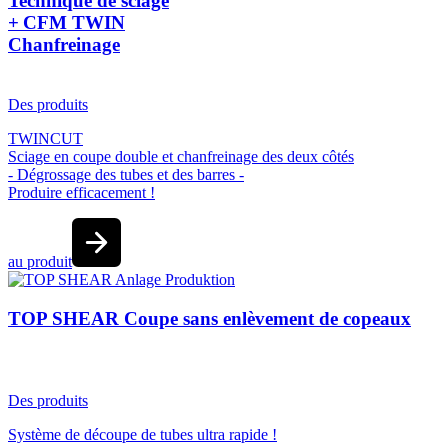
Technique de sciage
+ CFM TWIN
Chanfreinage
Des produits
TWINCUT
Sciage en coupe double et chanfreinage des deux côtés
- Dégrossage des tubes et des barres -
Produire efficacement !
au produit
TOP SHEAR Coupe sans enlèvement de copeaux
Des produits
Système de découpe de tubes ultra rapide !