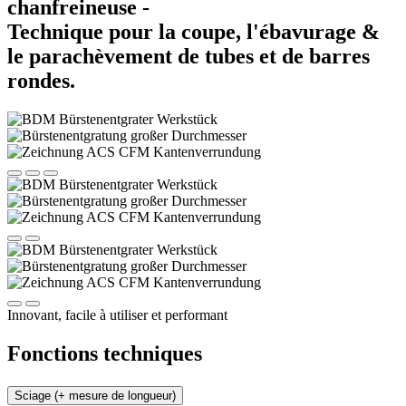
chanfreineuse -
Technique pour la coupe, l'ébavurage &
le parachèvement de tubes et de barres
rondes.
Innovant, facile à utiliser et performant
Fonctions techniques
Sciage (+ mesure de longueur)