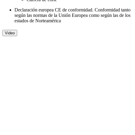
Declaración europea CE de conformidad. Conformidad tanto
según las normas de la Unión Europea como según las de los
estados de Norteamérica
Video