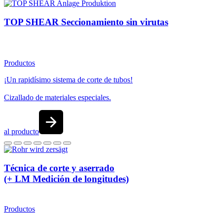
TOP SHEAR Seccionamiento sin virutas
Productos
¡Un rapidísimo sistema de corte de tubos!
Cizallado de materiales especiales.
al producto
Técnica de corte y aserrado
(+ LM Medición de longitudes)
Productos