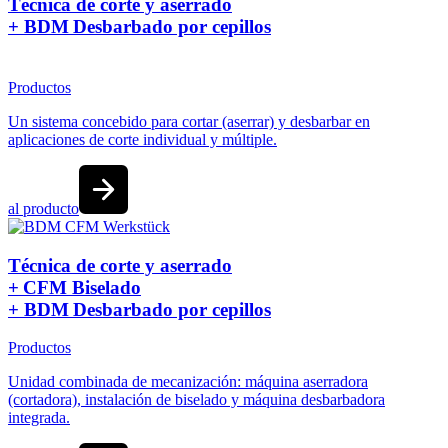
Técnica de corte y aserrado
+ BDM Desbarbado por cepillos
Productos
Un sistema concebido para cortar (aserrar) y desbarbar en
aplicaciones de corte individual y múltiple.
al producto
Técnica de corte y aserrado
+ CFM Biselado
+ BDM Desbarbado por cepillos
Productos
Unidad combinada de mecanización: máquina aserradora
(cortadora), instalación de biselado y máquina desbarbadora
integrada.