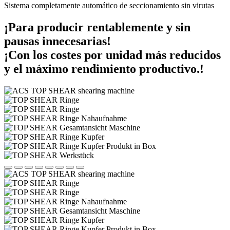
Sistema completamente automático de seccionamiento sin virutas
¡Para producir rentablemente y sin
pausas innecesarias!
¡Con los costes por unidad más reducidos
y el máximo rendimiento productivo.!