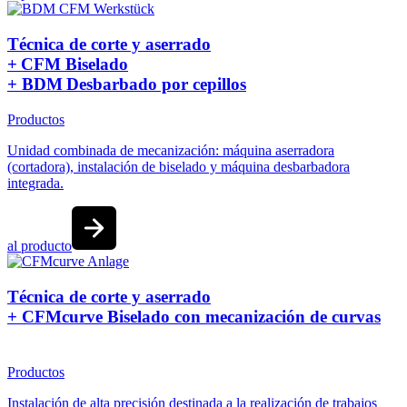
Técnica de corte y aserrado
+ CFM Biselado
+ BDM Desbarbado por cepillos
Productos
Unidad combinada de mecanización: máquina aserradora
(cortadora), instalación de biselado y máquina desbarbadora
integrada.
al producto
Técnica de corte y aserrado
+ CFMcurve Biselado con mecanización de curvas
Productos
Instalación de alta precisión destinada a la realización de trabajos