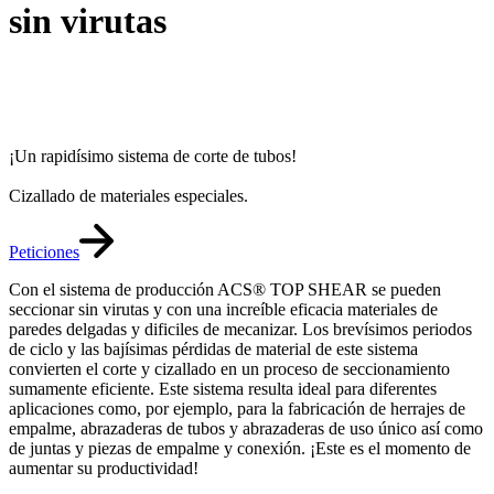
sin virutas
¡Un rapidísimo sistema de corte de tubos!
Cizallado de materiales especiales.
Peticiones
Con el sistema de producción ACS® TOP SHEAR se pueden
seccionar sin virutas y con una increíble eficacia materiales de
paredes delgadas y dificiles de mecanizar. Los brevísimos periodos
de ciclo y las bajísimas pérdidas de material de este sistema
convierten el corte y cizallado en un proceso de seccionamiento
sumamente eficiente. Este sistema resulta ideal para diferentes
aplicaciones como, por ejemplo, para la fabricación de herrajes de
empalme, abrazaderas de tubos y abrazaderas de uso único así como
de juntas y piezas de empalme y conexión. ¡Este es el momento de
aumentar su productividad!