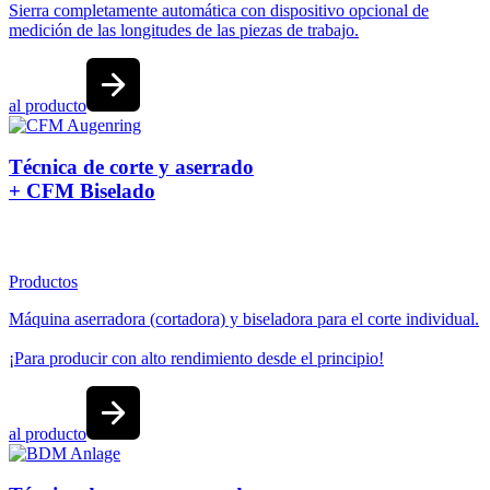
Sierra completamente automática con dispositivo opcional de
medición de las longitudes de las piezas de trabajo.
al producto
Técnica de corte y aserrado
+ CFM Biselado
Productos
Máquina aserradora (cortadora) y biseladora para el corte individual.
¡Para producir con alto rendimiento desde el principio!
al producto