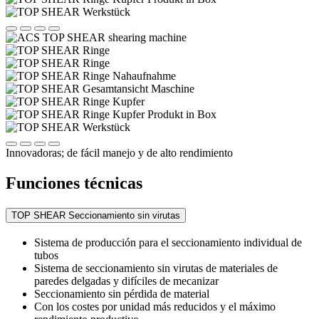
Innovadoras; de fácil manejo y de alto rendimiento
Funciones técnicas
TOP SHEAR Seccionamiento sin virutas
Sistema de producción para el seccionamiento individual de
tubos
Sistema de seccionamiento sin virutas de materiales de
paredes delgadas y difíciles de mecanizar
Seccionamiento sin pérdida de material
Con los costes por unidad más reducidos y el máximo