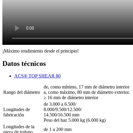
¡Máximo rendimiento desde el principio!
Datos técnicos
ACS® TOP SHEAR 80
de, como mínimo, 17 mm de diámetro interior
Rango del diámetro
a, como máximo, 80 mm de diámetro exterior.
≥ 16 mm de diámetro interior
de 3.000 a 6.500/
Longitudes de
8.000/9.500/12.500/
fabricación
14.500/16.500 mm
Peso del haz 5.000 kg (6.000 kg)
Longitudes de la
de 1 a 200 mm
pieza de trabajo