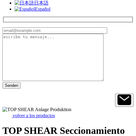
日本語
Español
volver a los productos
TOP SHEAR Seccionamiento