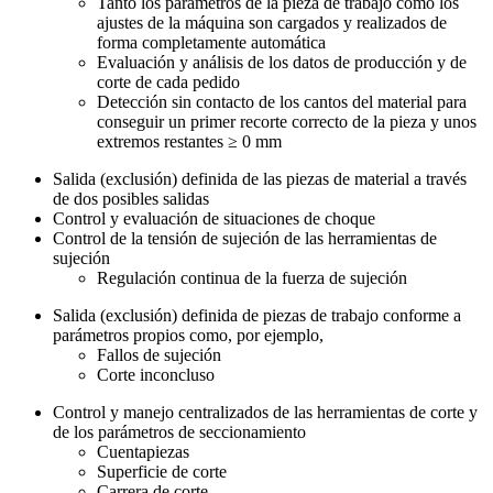
Tanto los parámetros de la pieza de trabajo como los
ajustes de la máquina son cargados y realizados de
forma completamente automática
Evaluación y análisis de los datos de producción y de
corte de cada pedido
Detección sin contacto de los cantos del material para
conseguir un primer recorte correcto de la pieza y unos
extremos restantes ≥ 0 mm
Salida (exclusión) definida de las piezas de material a través
de dos posibles salidas
Control y evaluación de situaciones de choque
Control de la tensión de sujeción de las herramientas de
sujeción
Regulación continua de la fuerza de sujeción
Salida (exclusión) definida de piezas de trabajo conforme a
parámetros propios como, por ejemplo,
Fallos de sujeción
Corte inconcluso
Control y manejo centralizados de las herramientas de corte y
de los parámetros de seccionamiento
Cuentapiezas
Superficie de corte
Carrera de corte