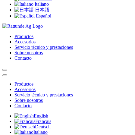
Italiano
日本語
Español
Productos
Accesorios
Servicio técnico y prestaciones
Sobre nosotros
Contacto
Productos
Accesorios
Servicio técnico y prestaciones
Sobre nosotros
Contacto
English
Français
Deutsch
Italiano