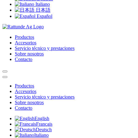
Italiano
日本語
Español
Productos
Accesorios
Servicio técnico y prestaciones
Sobre nosotros
Contacto
Productos
Accesorios
Servicio técnico y prestaciones
Sobre nosotros
Contacto
English
Français
Deutsch
Italiano