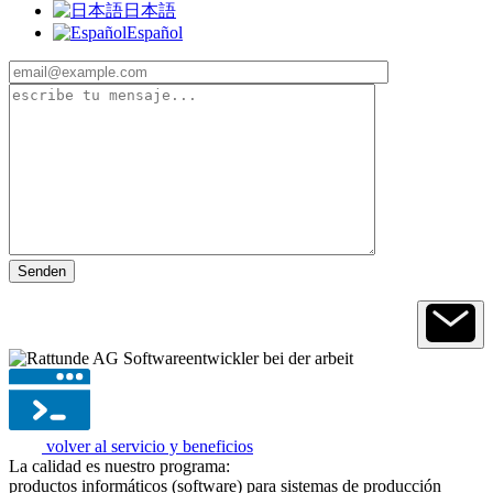
日本語
Español
volver al servicio y beneficios
La calidad es nuestro programa:
productos informáticos (software) para sistemas de producción