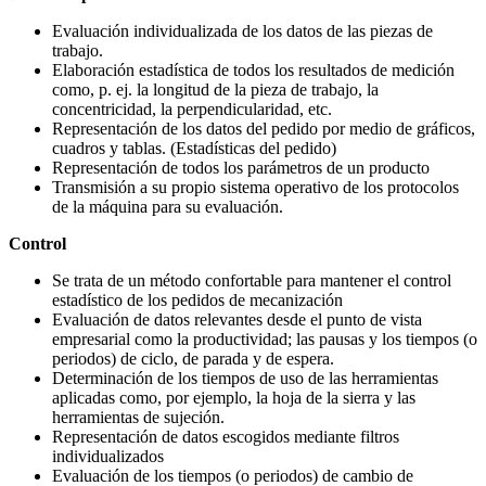
Evaluación individualizada de los datos de las piezas de
trabajo.
Elaboración estadística de todos los resultados de medición
como, p. ej. la longitud de la pieza de trabajo, la
concentricidad, la perpendicularidad, etc.
Representación de los datos del pedido por medio de gráficos,
cuadros y tablas. (Estadísticas del pedido)
Representación de todos los parámetros de un producto
Transmisión a su propio sistema operativo de los protocolos
de la máquina para su evaluación.
Control
Se trata de un método confortable para mantener el control
estadístico de los pedidos de mecanización
Evaluación de datos relevantes desde el punto de vista
empresarial como la productividad; las pausas y los tiempos (o
periodos) de ciclo, de parada y de espera.
Determinación de los tiempos de uso de las herramientas
aplicadas como, por ejemplo, la hoja de la sierra y las
herramientas de sujeción.
Representación de datos escogidos mediante filtros
individualizados
Evaluación de los tiempos (o periodos) de cambio de