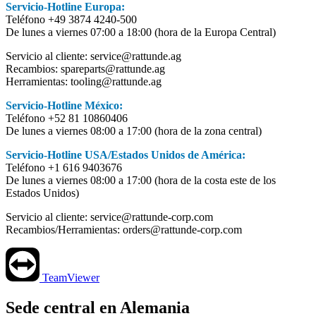
Servicio-Hotline Europa:
Teléfono +49 3874 4240-500
De lunes a viernes 07:00 a 18:00 (hora de la Europa Central)
Servicio al cliente: service@rattunde.ag
Recambios: spareparts@rattunde.ag
Herramientas: tooling@rattunde.ag
Servicio-Hotline México:
Teléfono +52 81 10860406
De lunes a viernes 08:00 a 17:00 (hora de la zona central)
Servicio-Hotline USA/Estados Unidos de América:
Teléfono +1 616 9403676
De lunes a viernes 08:00 a 17:00 (hora de la costa este de los
Estados Unidos)
Servicio al cliente: service@rattunde-corp.com
Recambios/Herramientas: orders@rattunde-corp.com
TeamViewer
Sede central en Alemania