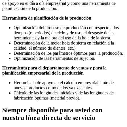
de apoyo en el día a día empresarial y como una herramienta de
planificación de la producción.
Herramienta de planificación de la producción
Optimización del proceso de producción con respecto a los
tiempos (o periodos) de ciclo y de uso, el desgaste de las
herramientas y la mejora del uso de la hoja de la sierra.
Determinación de la mejor hoja de sierra en relación a la
calidad, el número de dientes, etc.)
Determinación de los parámetros óptimos para la producción.
Optimización de las herramientas de sujeción.
Herramienta para el departamento de ventas y para la
planificación empresarial de la producción
Herramienta de apoyo en el cálculo empresarial tanto de
nuevos productos como de los ya existentes.
Cálculo de las longitudes iniciales y de las longitudes de
fabricación óptimas (material previo).
Siempre disponible para usted con
nuestra línea directa de servicio