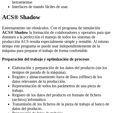
herramientas
Interfaces de mando fáciles de usar.
ACS® Shadow
Entrenamiento sin obstáculos. Con el programa de simulación
ACS® Shadow
la formación de colaboradores y operarios para que
dominen a la perfección el manejo de todos los sistemas de
producción ACS resulta especialmente simple y rentable. Al mismo
tiempo este programa se puede usar independientemente de la
máquina para preparar el trabajo de forma confortable.
Preparación del trabajo y optimización de procesos
Elaboración y preparación de los datos del producto (sin los
tiempos de parada de la máquina).
Registro y almacenamiento fuera de línea (offline) de los
datos relevantes de la producción.
Representación de todos los parámetros de una pieza de
trabajo.
Registro de los datos del producto en formato de fichero
(archivo) informático.
Transmisión de los ficheros de la pieza de trabajo al banco de
datos del producto.