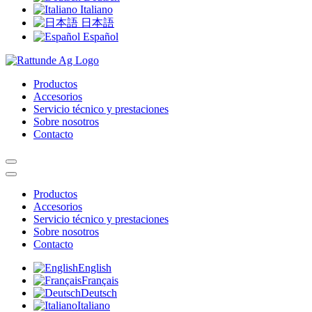
Italiano
日本語
Español
Productos
Accesorios
Servicio técnico y prestaciones
Sobre nosotros
Contacto
Productos
Accesorios
Servicio técnico y prestaciones
Sobre nosotros
Contacto
English
Français
Deutsch
Italiano