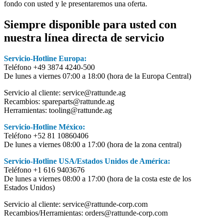
fondo con usted y le presentaremos una oferta.
Siempre disponible para usted con
nuestra línea directa de servicio
Servicio-Hotline Europa:
Teléfono +49 3874 4240-500
De lunes a viernes 07:00 a 18:00 (hora de la Europa Central)
Servicio al cliente: service@rattunde.ag
Recambios: spareparts@rattunde.ag
Herramientas: tooling@rattunde.ag
Servicio-Hotline México:
Teléfono +52 81 10860406
De lunes a viernes 08:00 a 17:00 (hora de la zona central)
Servicio-Hotline USA/Estados Unidos de América:
Teléfono +1 616 9403676
De lunes a viernes 08:00 a 17:00 (hora de la costa este de los
Estados Unidos)
Servicio al cliente: service@rattunde-corp.com
Recambios/Herramientas: orders@rattunde-corp.com