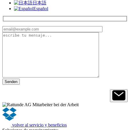
日本語
Español
volver al servicio y beneficios