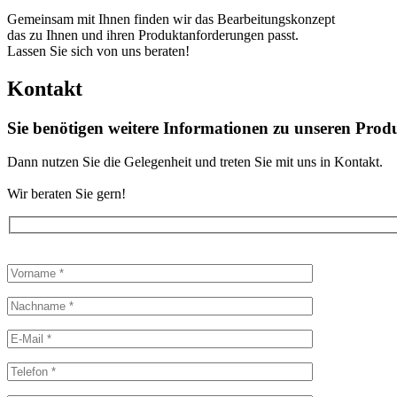
Gemeinsam mit Ihnen finden wir das Bearbeitungskonzept
das zu Ihnen und ihren Produktanforderungen passt.
Lassen Sie sich von uns beraten!
Kontakt
Sie benötigen weitere Informationen zu unseren Prod
Dann nutzen Sie die Gelegenheit und treten Sie mit uns in Kontakt.
Wir beraten Sie gern!
Bitte
lasse
dieses
Feld
leer.