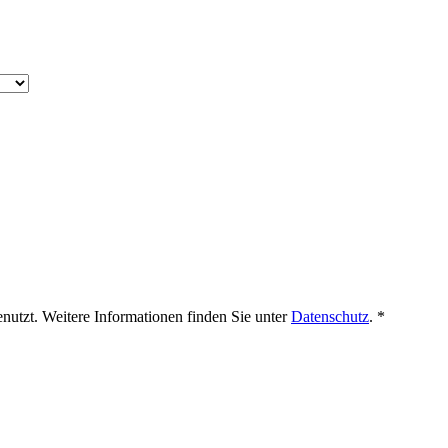
enutzt. Weitere Informationen finden Sie unter
Datenschutz
. *