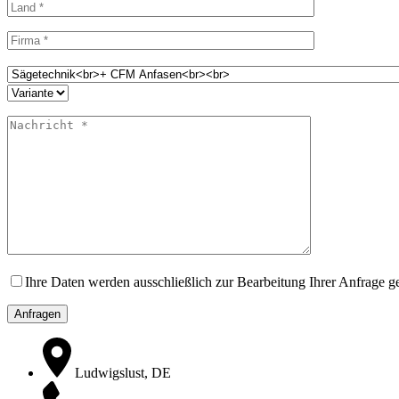
Ihre Daten werden ausschließlich zur Bearbeitung Ihrer Anfrage g
Ludwigslust, DE