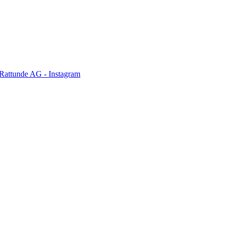
Rattunde AG - Instagram